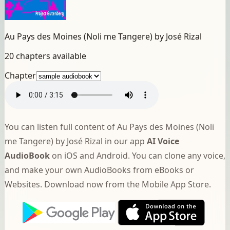
Au Pays des Moines (Noli me Tangere) by José Rizal
20 chapters available
Chapter
You can listen full content of Au Pays des Moines (Noli
me Tangere) by José Rizal in our app
AI Voice
AudioBook
on iOS and Android. You can clone any voice,
and make your own AudioBooks from eBooks or
Websites. Download now from the Mobile App Store.