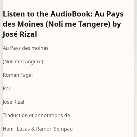
Listen to the AudioBook: Au Pays
des Moines (Noli me Tangere) by
José Rizal
Au Pays des moines
(Noli me tangere)
Roman Tagal
Par
José Rizal
Traduction et annotations de
Henri Lucas & Ramon Sempau