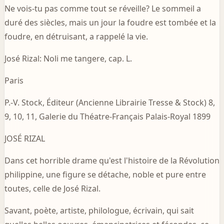
Ne vois-tu pas comme tout se réveille? Le sommeil a
duré des siècles, mais un jour la foudre est tombée et la
foudre, en détruisant, a rappelé la vie.
José Rizal: Noli me tangere, cap. L.
Paris
P.-V. Stock, Éditeur (Ancienne Librairie Tresse & Stock) 8,
9, 10, 11, Galerie du Théatre-Français Palais-Royal 1899
JOSÉ RIZAL
Dans cet horrible drame qu'est l'histoire de la Révolution
philippine, une figure se détache, noble et pure entre
toutes, celle de José Rizal.
Savant, poète, artiste, philologue, écrivain, qui sait