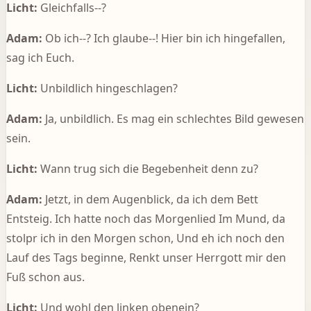
Licht:
Gleichfalls--?
Adam:
Ob ich--? Ich glaube--! Hier bin ich hingefallen,
sag ich Euch.
Licht:
Unbildlich hingeschlagen?
Adam:
Ja, unbildlich. Es mag ein schlechtes Bild gewesen
sein.
Licht:
Wann trug sich die Begebenheit denn zu?
Adam:
Jetzt, in dem Augenblick, da ich dem Bett
Entsteig. Ich hatte noch das Morgenlied Im Mund, da
stolpr ich in den Morgen schon, Und eh ich noch den
Lauf des Tags beginne, Renkt unser Herrgott mir den
Fuß schon aus.
Licht:
Und wohl den linken obenein?