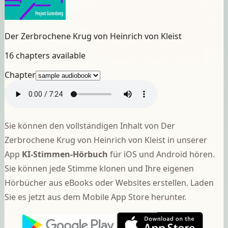
Der Zerbrochene Krug von Heinrich von Kleist
16 chapters available
Chapter
Sie können den vollständigen Inhalt von Der
Zerbrochene Krug von Heinrich von Kleist in unserer
App
KI-Stimmen-Hörbuch
für iOS und Android hören.
Sie können jede Stimme klonen und Ihre eigenen
Hörbücher aus eBooks oder Websites erstellen. Laden
Sie es jetzt aus dem Mobile App Store herunter.