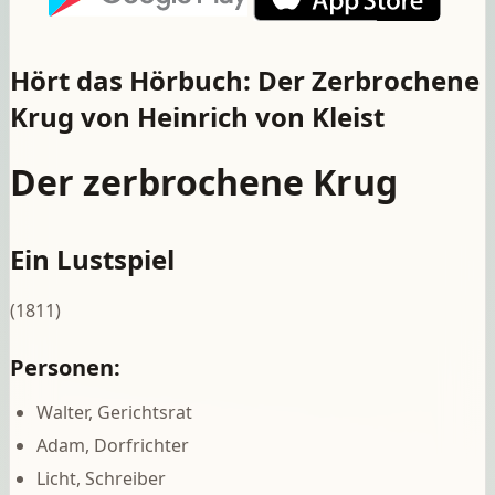
Hört das Hörbuch: Der Zerbrochene
Krug von Heinrich von Kleist
Der zerbrochene Krug
Ein Lustspiel
(1811)
Personen:
Walter, Gerichtsrat
Adam, Dorfrichter
Licht, Schreiber