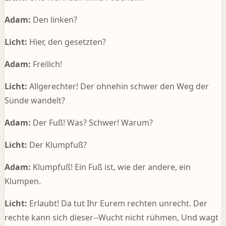
Adam:
Den linken?
Licht:
Hier, den gesetzten?
Adam:
Freilich!
Licht:
Allgerechter! Der ohnehin schwer den Weg der
Sünde wandelt?
Adam:
Der Fuß! Was? Schwer! Warum?
Licht:
Der Klumpfuß?
Adam:
Klumpfuß! Ein Fuß ist, wie der andere, ein
Klumpen.
Licht:
Erlaubt! Da tut Ihr Eurem rechten unrecht. Der
rechte kann sich dieser--Wucht nicht rühmen, Und wagt