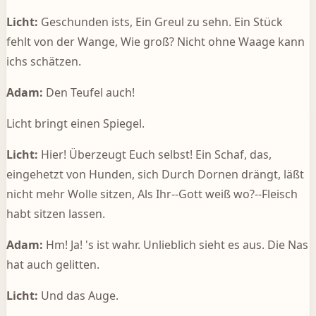
Licht:
Geschunden ists, Ein Greul zu sehn. Ein Stück
fehlt von der Wange, Wie groß? Nicht ohne Waage kann
ichs schätzen.
Adam:
Den Teufel auch!
Licht bringt einen Spiegel.
Licht:
Hier! Überzeugt Euch selbst! Ein Schaf, das,
eingehetzt von Hunden, sich Durch Dornen drängt, läßt
nicht mehr Wolle sitzen, Als Ihr--Gott weiß wo?--Fleisch
habt sitzen lassen.
Adam:
Hm! Ja! 's ist wahr. Unlieblich sieht es aus. Die Nas
hat auch gelitten.
Licht:
Und das Auge.