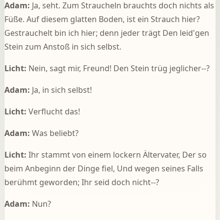
Adam:
Ja, seht. Zum Straucheln brauchts doch nichts als
Füße. Auf diesem glatten Boden, ist ein Strauch hier?
Gestrauchelt bin ich hier; denn jeder trägt Den leid'gen
Stein zum Anstoß in sich selbst.
Licht:
Nein, sagt mir, Freund! Den Stein trüg jeglicher--?
Adam:
Ja, in sich selbst!
Licht:
Verflucht das!
Adam:
Was beliebt?
Licht:
Ihr stammt von einem lockern Ältervater, Der so
beim Anbeginn der Dinge fiel, Und wegen seines Falls
berühmt geworden; Ihr seid doch nicht--?
Adam:
Nun?