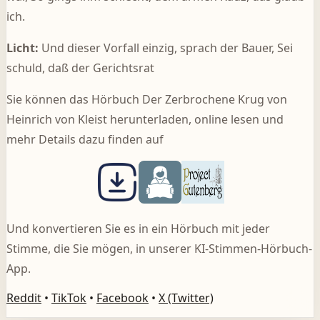
ich.
Licht:
Und dieser Vorfall einzig, sprach der Bauer, Sei
schuld, daß der Gerichtsrat
Sie können das Hörbuch Der Zerbrochene Krug von
Heinrich von Kleist herunterladen, online lesen und
mehr Details dazu finden auf
Und konvertieren Sie es in ein Hörbuch mit jeder
Stimme, die Sie mögen, in unserer KI-Stimmen-Hörbuch-
App.
Reddit
•
TikTok
•
Facebook
•
X (Twitter)