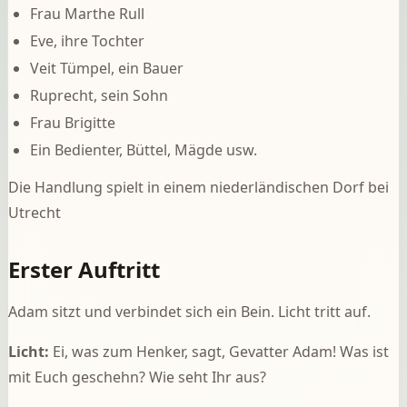
Frau Marthe Rull
Eve, ihre Tochter
Veit Tümpel, ein Bauer
Ruprecht, sein Sohn
Frau Brigitte
Ein Bedienter, Büttel, Mägde usw.
Die Handlung spielt in einem niederländischen Dorf bei
Utrecht
Erster Auftritt
Adam sitzt und verbindet sich ein Bein. Licht tritt auf.
Licht:
Ei, was zum Henker, sagt, Gevatter Adam! Was ist
mit Euch geschehn? Wie seht Ihr aus?