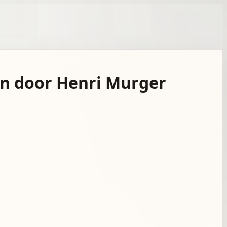
en door Henri Murger