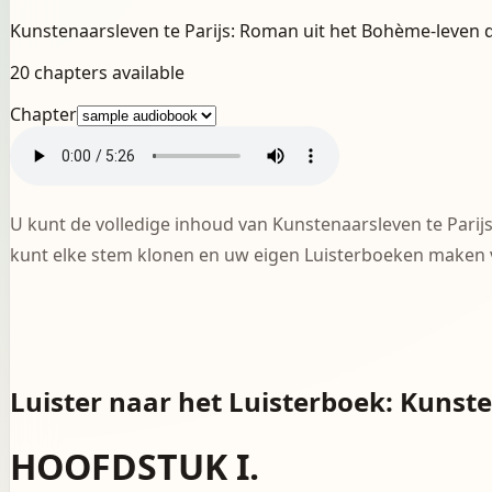
Kunstenaarsleven te Parijs: Roman uit het Bohème-leven
20 chapters available
Chapter
U kunt de volledige inhoud van Kunstenaarsleven te Pari
kunt elke stem klonen en uw eigen Luisterboeken maken 
Luister naar het Luisterboek: Kunst
HOOFDSTUK I.