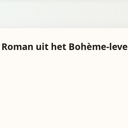
: Roman uit het Bohème-lev