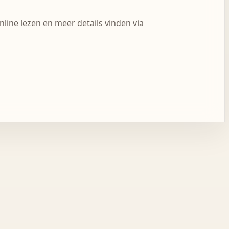
line lezen en meer details vinden via