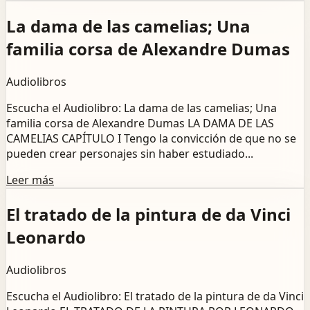
La dama de las camelias; Una
familia corsa de Alexandre Dumas
Audiolibros
Escucha el Audiolibro: La dama de las camelias; Una
familia corsa de Alexandre Dumas LA DAMA DE LAS
CAMELIAS CAPÍTULO I Tengo la convicción de que no se
pueden crear personajes sin haber estudiado...
Leer más
El tratado de la pintura de da Vinci
Leonardo
Audiolibros
Escucha el Audiolibro: El tratado de la pintura de da Vinci