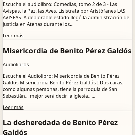
Escucha el audiolibro: Comedias, tomo 2 de 3 - Las
Avispas, la Paz, las Aves, Lisístrata por Aristófanes LAS
AVISPAS. A deplorable estado llegó la administración de
justicia en Atenas durante los...
Leer más
Misericordia de Benito Pérez Galdós
Audiolibros
Escuche el Audiolibro: Misericordia de Benito Pérez
Galdós Misericordia Benito Pérez Galdós I Dos caras,
como algunas personas, tiene la parroquia de San
Sebastián... mejor será decir la iglesia......
Leer más
La desheredada de Benito Pérez
Galdós