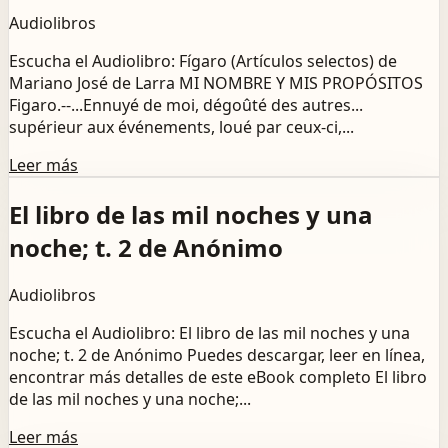
Audiolibros
Escucha el Audiolibro: Fígaro (Artículos selectos) de
Mariano José de Larra MI NOMBRE Y MIS PROPÓSITOS
Figaro.--...Ennuyé de moi, dégoûté des autres...
supérieur aux événements, loué par ceux-ci,...
Leer más
El libro de las mil noches y una
noche; t. 2 de Anónimo
Audiolibros
Escucha el Audiolibro: El libro de las mil noches y una
noche; t. 2 de Anónimo Puedes descargar, leer en línea,
encontrar más detalles de este eBook completo El libro
de las mil noches y una noche;...
Leer más