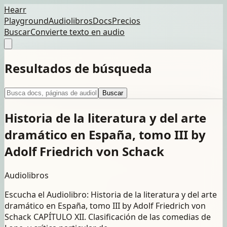
Hearr
Playground
Audiolibros
Docs
Precios
Buscar
Convierte texto en audio
Resultados de búsqueda
Buscar
Historia de la literatura y del arte
dramático en España, tomo III by
Adolf Friedrich von Schack
Audiolibros
Escucha el Audiolibro: Historia de la literatura y del arte
dramático en España, tomo III by Adolf Friedrich von
Schack CAPÍTULO XII. Clasificación de las comedias de