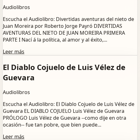
Audiolibros
Escucha el Audiolibro: Divertidas aventuras del nieto de
Juan Moreira por Roberto Jorge Payró DIVERTIDAS
AVENTURAS DEL NIETO DE JUAN MOREIRA PRIMERA
PARTE I Nací á la política, al amor y al éxito,...
Leer más
El Diablo Cojuelo de Luis Vélez de
Guevara
Audiolibros
Escucha el Audiolibro: El Diablo Cojuelo de Luis Vélez de
Guevara EL DIABLO COJUELO Luis Vélez de Guevara
PRÓLOGO Luis Vélez de Guevara --como dije en otra
ocasión-- fue tan pobre, que bien puede...
Leer más