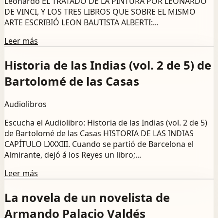
Leonardo EL TRATADO DE LA PINTURA POR LEONARDO
DE VINCI, Y LOS TRES LIBROS QUE SOBRE EL MISMO
ARTE ESCRIBIÓ LEON BAUTISTA ALBERTI:...
Leer más
Historia de las Indias (vol. 2 de 5) de
Bartolomé de las Casas
Audiolibros
Escucha el Audiolibro: Historia de las Indias (vol. 2 de 5)
de Bartolomé de las Casas HISTORIA DE LAS INDIAS
CAPÍTULO LXXXIII. Cuando se partió de Barcelona el
Almirante, dejó á los Reyes un libro;...
Leer más
La novela de un novelista de
Armando Palacio Valdés