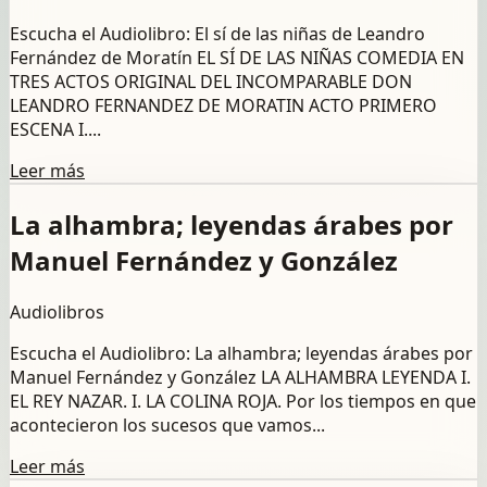
Escucha el Audiolibro: El sí de las niñas de Leandro
Fernández de Moratín EL SÍ DE LAS NIÑAS COMEDIA EN
TRES ACTOS ORIGINAL DEL INCOMPARABLE DON
LEANDRO FERNANDEZ DE MORATIN ACTO PRIMERO
ESCENA I....
Leer más
La alhambra; leyendas árabes por
Manuel Fernández y González
Audiolibros
Escucha el Audiolibro: La alhambra; leyendas árabes por
Manuel Fernández y González LA ALHAMBRA LEYENDA I.
EL REY NAZAR. I. LA COLINA ROJA. Por los tiempos en que
acontecieron los sucesos que vamos...
Leer más