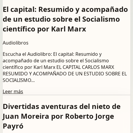
El capital: Resumido y acompañado
de un estudio sobre el Socialismo
científico por Karl Marx
Audiolibros
Escucha el Audiolibro: El capital: Resumido y
acompañado de un estudio sobre el Socialismo
científico por Karl Marx EL CAPITAL CARLOS MARX
RESUMIDO Y ACOMPAÑADO DE UN ESTUDIO SOBRE EL
SOCIALISMO...
Leer más
Divertidas aventuras del nieto de
Juan Moreira por Roberto Jorge
Payró