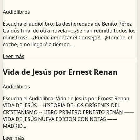
Audiolibros
Escucha el audiolibro: La desheredada de Benito Pérez
Galdós Final de otra novela «...¿Se han reunido todos los
ministros?... ¿Puede empezar el Consejo?... ¡El coche, el
coche, o no llegaré a tiempo...
Leer más
Vida de Jesús por Ernest Renan
Audiolibros
Escucha el Audiolibro: Vida de Jesús por Ernest Renan
VIDA DE JESÚS -- HISTORIA DE LOS ORÍGENES DEL
CRISTIANISMO -- LIBRO PRIMERO ERNESTO RENÁN ——
VIDA DE JESÚS NUEVA EDICION CON NOTAS ——
MADRID...
Leer más