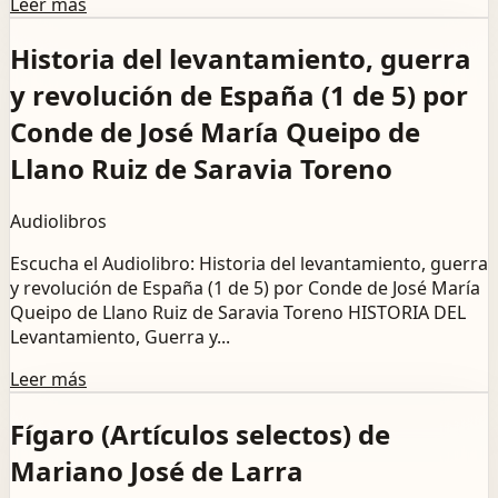
Leer más
Historia del levantamiento, guerra
y revolución de España (1 de 5) por
Conde de José María Queipo de
Llano Ruiz de Saravia Toreno
Audiolibros
Escucha el Audiolibro: Historia del levantamiento, guerra
y revolución de España (1 de 5) por Conde de José María
Queipo de Llano Ruiz de Saravia Toreno HISTORIA DEL
Levantamiento, Guerra y...
Leer más
Fígaro (Artículos selectos) de
Mariano José de Larra