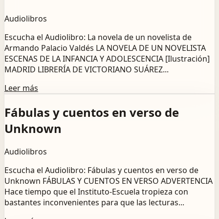
Audiolibros
Escucha el Audiolibro: La novela de un novelista de
Armando Palacio Valdés LA NOVELA DE UN NOVELISTA
ESCENAS DE LA INFANCIA Y ADOLESCENCIA [Ilustración]
MADRID LIBRERÍA DE VICTORIANO SUÁREZ...
Leer más
Fábulas y cuentos en verso de
Unknown
Audiolibros
Escucha el Audiolibro: Fábulas y cuentos en verso de
Unknown FÁBULAS Y CUENTOS EN VERSO ADVERTENCIA
Hace tiempo que el Instituto-Escuela tropieza con
bastantes inconvenientes para que las lecturas...