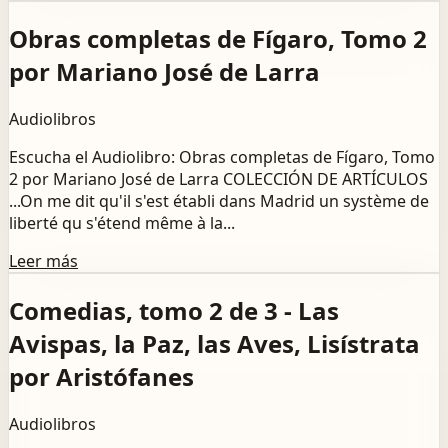
Obras completas de Fígaro, Tomo 2
por Mariano José de Larra
Audiolibros
Escucha el Audiolibro: Obras completas de Fígaro, Tomo
2 por Mariano José de Larra COLECCIÓN DE ARTÍCULOS
...On me dit qu'il s'est établi dans Madrid un système de
liberté qu s'étend même à la...
Leer más
Comedias, tomo 2 de 3 - Las
Avispas, la Paz, las Aves, Lisístrata
por Aristófanes
Audiolibros