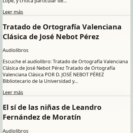
Lope, y crítica particular de...
Leer más
Tratado de Ortografía Valenciana
Clásica de José Nebot Pérez
Audiolibros
Escuche el audiolibro: Tratado de Ortografía Valenciana
Clásica de José Nebot Pérez Tratado de Ortografía
Valenciana Clásica POR D. JOSÉ NEBOT PÉREZ
Bibliotecario de la Universidad y...
Leer más
El sí de las niñas de Leandro
Fernández de Moratín
Audiolibros