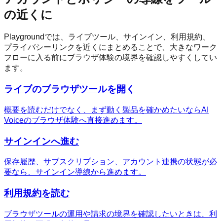
の近くに
Playgroundでは、ライブツール、サインイン、利用規約、
プライバシーリンクを近くにまとめることで、大きなワーク
フローに入る前にブラウザ体験の境界を確認しやすくしてい
ます。
ライブのブラウザツールを開く
概要を読むだけでなく、まず動く製品を確かめたいならAI
Voiceのブラウザ体験へ直接進めます。
サインインへ進む
保存履歴、サブスクリプション、アカウント連携の状態が必
要なら、サインイン導線から進めます。
利用規約を読む
ブラウザツールの運用や請求の境界を確認したいときは、利