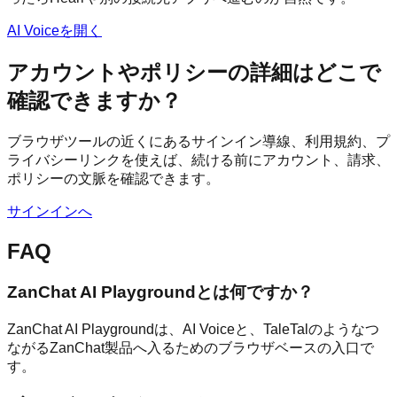
AI Voiceを開く
アカウントやポリシーの詳細はどこで
確認できますか？
ブラウザツールの近くにあるサインイン導線、利用規約、プ
ライバシーリンクを使えば、続ける前にアカウント、請求、
ポリシーの文脈を確認できます。
サインインへ
FAQ
ZanChat AI Playgroundとは何ですか？
ZanChat AI Playgroundは、AI Voiceと、TaleTalのようなつ
ながるZanChat製品へ入るためのブラウザベースの入口で
す。