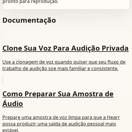
pronto para reprodução.
Documentação
Clone Sua Voz Para Audição Privada
Use a clonagem de voz quando quiser que seu fluxo de
trabalho de audição soe mais familiar e consistente.
Como Preparar Sua Amostra de
Áudio
Prepare uma amostra de voz limpa para que a Hearr
possa produzir uma saída de audição pessoal mais
estável.