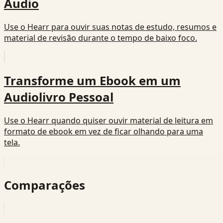
Áudio
Use o Hearr para ouvir suas notas de estudo, resumos e
material de revisão durante o tempo de baixo foco.
Transforme um Ebook em um
Audiolivro Pessoal
Use o Hearr quando quiser ouvir material de leitura em
formato de ebook em vez de ficar olhando para uma
tela.
Comparações