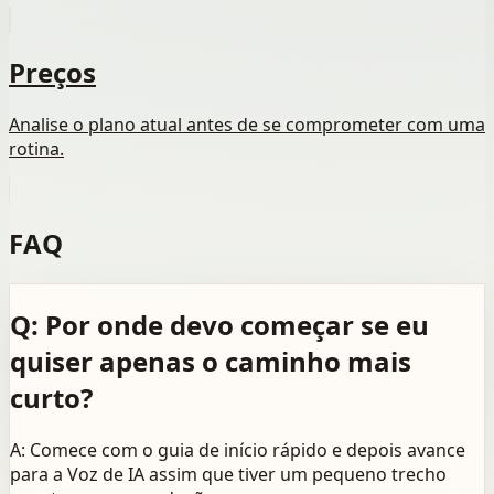
Preços
Analise o plano atual antes de se comprometer com uma
rotina.
FAQ
Q: Por onde devo começar se eu
quiser apenas o caminho mais
curto?
A: Comece com o guia de início rápido e depois avance
para a Voz de IA assim que tiver um pequeno trecho