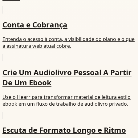
Conta e Cobrança
Entenda o acesso à conta, a visibilidade do plano e o que
a assinatura web atual cobre.
Crie Um Audiolivro Pessoal A Partir
De Um Ebook
Use o Hearr para transformar material de leitura estilo
ebook em um fluxo de trabalho de audiolivro privado.
Escuta de Formato Longo e Ritmo