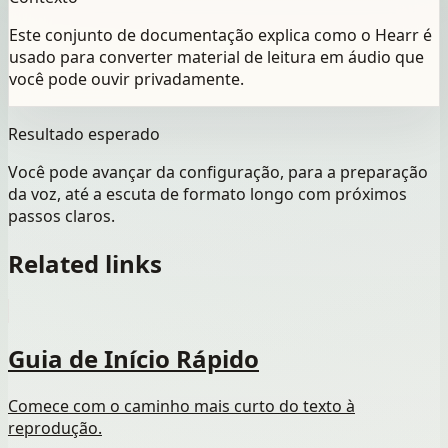
Este conjunto de documentação explica como o Hearr é
usado para converter material de leitura em áudio que
você pode ouvir privadamente.
Resultado esperado
Você pode avançar da configuração, para a preparação
da voz, até a escuta de formato longo com próximos
passos claros.
Related links
Guia de Início Rápido
Comece com o caminho mais curto do texto à
reprodução.