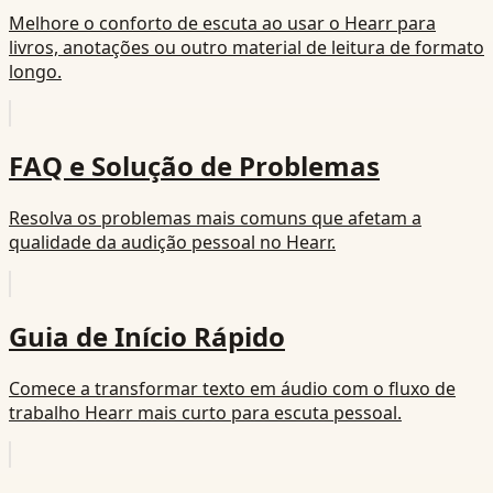
Melhore o conforto de escuta ao usar o Hearr para
livros, anotações ou outro material de leitura de formato
longo.
FAQ e Solução de Problemas
Resolva os problemas mais comuns que afetam a
qualidade da audição pessoal no Hearr.
Guia de Início Rápido
Comece a transformar texto em áudio com o fluxo de
trabalho Hearr mais curto para escuta pessoal.