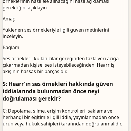
örneklerinin nasıl ele alınacağını nasıl açıklaması
gerektiğini açıklayın.
Amaç
Yüklenen ses örnekleriyle ilgili güven metinlerini
inceleyin.
Bağlam
Ses örnekleri, kullanıcılar gereğinden fazla veri açığa
çıkarmadan kişisel ses isteyebileceğinden, Hearr iş
akışının hassas bir parçasıdır.
S: Hearr'ın ses örnekleri hakkında güven
iddialarında bulunmadan önce neyi
doğrulaması gerekir?
C: Depolama, silme, erişim kontrolleri, saklama ve
herhangi bir eğitimle ilgili iddia, yayınlanmadan önce
ürün veya hukuk sahipleri tarafından doğrulanmalıdır.