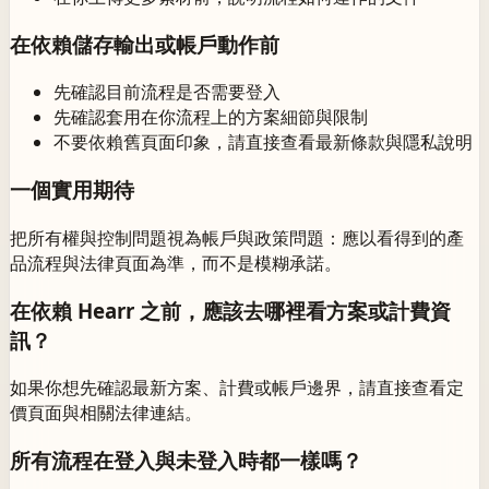
在依賴儲存輸出或帳戶動作前
先確認目前流程是否需要登入
先確認套用在你流程上的方案細節與限制
不要依賴舊頁面印象，請直接查看最新條款與隱私說明
一個實用期待
把所有權與控制問題視為帳戶與政策問題：應以看得到的產
品流程與法律頁面為準，而不是模糊承諾。
在依賴 Hearr 之前，應該去哪裡看方案或計費資
訊？
如果你想先確認最新方案、計費或帳戶邊界，請直接查看定
價頁面與相關法律連結。
所有流程在登入與未登入時都一樣嗎？