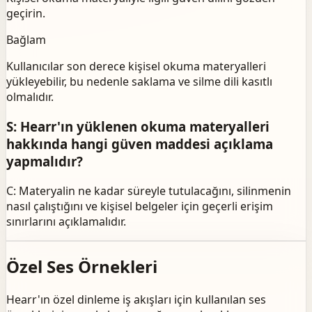
geçirin.
Bağlam
Kullanıcılar son derece kişisel okuma materyalleri
yükleyebilir, bu nedenle saklama ve silme dili kasıtlı
olmalıdır.
S: Hearr'ın yüklenen okuma materyalleri
hakkında hangi güven maddesi açıklama
yapmalıdır?
C: Materyalin ne kadar süreyle tutulacağını, silinmenin
nasıl çalıştığını ve kişisel belgeler için geçerli erişim
sınırlarını açıklamalıdır.
Özel Ses Örnekleri
Hearr'ın özel dinleme iş akışları için kullanılan ses