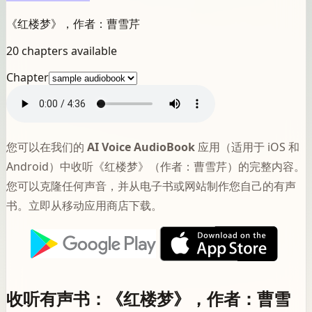
《红楼梦》，作者：曹雪芹
20 chapters available
Chapter
您可以在我们的
AI Voice AudioBook
应用（适用于 iOS 和
Android）中收听《红楼梦》（作者：曹雪芹）的完整内容。
您可以克隆任何声音，并从电子书或网站制作您自己的有声
书。立即从移动应用商店下载。
收听有声书：《红楼梦》，作者：曹雪