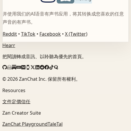
并使用我们的AI语音有声书应用，将其转换成您喜欢的任意
声音的有声书。
Reddit
•
TikTok
•
Facebook
•
X (Twitter)
Hearr
把閱讀轉成音訊、以聆聽為優先的首頁。
©
2026
ZanChat Inc. 保留所有權利。
Resources
文件
定價
信任
Zan Creator Suite
ZanChat Playground
TaleTal