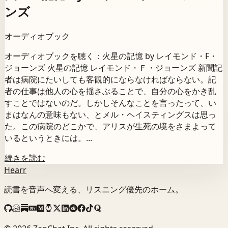
ンズ
オーディオブック
オーディオブックを聴く：火星の記憶 by レイモンド・F・
ジョーンズ 火星の記憶 レイモンド・Ｆ・ジョーンズ 新聞記
者は病院にたいしても客観的にならなければならない。記
者の仕事は他人の心を揺さぶることで、自分の心をかき乱
すことではないのだ。しかしそんなことを言ったって、い
まはなんの意味もない、とメル・ヘイスティングスは思っ
た。この病院のどこかで、アリスが生死の境をさまよって
いるというときには。...
続きを読む
Hearr
読書を音声へ変える、リスニング優先のホーム。