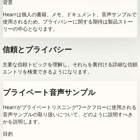
背景
Hearrは個人の書籍、メモ、ドキュメント、音声サンプルで
使用されるため、プライバシーに関する期待は製品ストー
リーの中心となります。
信頼とプライバシー
主要な信頼トピックを理解し、それらを裏付ける詳細な信頼
エントリを検査できるようになります。
プライベート音声サンプル
Hearrがプライベートリスニングワークフローに使用される
音声サンプルの取り扱いについて、どのように説明すべき
かを説明します。
目的