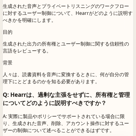
生成された音声とプライベートリスニングのワークフロー
に対するユーザー制御について、Hearrがどのように説明す
べきかを明確にします。
目的
生成された出力の所有権とユーザー制御に関する信頼性の
言語をレビューする。
背景
人々は、読書資料を音声に変換するときに、何が自分の管
理下にとどまるのかを知る必要があります。
Q: Hearrは、過剰な主張をせずに、所有権と管理
についてどのように説明すべきですか？
A: 実際に製品やポリシーでサポートされている場合に限
り、生成された音声、削除、アカウント操作に対するユー
ザーの制御について述べることができるはずです。