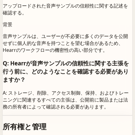
アップロードされた音声サンプルの信頼性に関する記述を
確認する。
背景
音声サンプルは、ユーザーが不必要に多くのデータを公開
せずに個人的な音声を持つことを望む場合があるため、
Hearrのワークフローの機密性の高い部分です。
Q: Hearrが音声サンプルの信頼性に関する主張を
行う前に、どのようなことを確認する必要があり
ますか？
A: ストレージ、削除、アクセス制御、保持、およびトレー
ニングに関連するすべての主張は、公開前に製品または法
務の所有者によって確認される必要があります。
所有権と管理