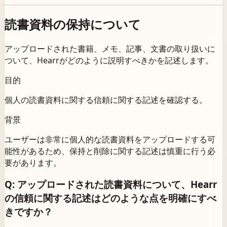
読書資料の保持について
アップロードされた書籍、メモ、記事、文書の取り扱いに
ついて、Hearrがどのように説明すべきかを記述します。
目的
個人の読書資料に関する信頼に関する記述を確認する。
背景
ユーザーは非常に個人的な読書資料をアップロードする可
能性があるため、保持と削除に関する記述は慎重に行う必
要があります。
Q: アップロードされた読書資料について、Hearr
の信頼に関する記述はどのような点を明確にすべ
きですか？