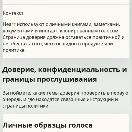
Контекст
Hearr используют с личными книгами, заметками,
документами и иногда с клонированным голосом.
Страница доверия должна оставаться практичной и
не обещать того, чего не видно в продукте или
политике.
Доверие, конфиденциальность и
границы прослушивания
Вы поймете, какие темы доверия проверить в первую
очередь и где находятся связанные инструкции и
страницы политики.
Личные образцы голоса