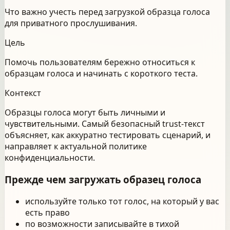
Что важно учесть перед загрузкой образца голоса
для приватного прослушивания.
Цель
Помочь пользователям бережно относиться к
образцам голоса и начинать с короткого теста.
Контекст
Образцы голоса могут быть личными и
чувствительными. Самый безопасный trust-текст
объясняет, как аккуратно тестировать сценарий, и
направляет к актуальной политике
конфиденциальности.
Прежде чем загружать образец голоса
используйте только тот голос, на который у вас
есть право
по возможности записывайте в тихой