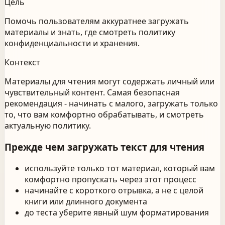
Цель
Помочь пользователям аккуратнее загружать
материалы и знать, где смотреть политику
конфиденциальности и хранения.
Контекст
Материалы для чтения могут содержать личный или
чувствительный контент. Самая безопасная
рекомендация - начинать с малого, загружать только
то, что вам комфортно обрабатывать, и смотреть
актуальную политику.
Прежде чем загружать текст для чтения
используйте только тот материал, который вам
комфортно пропускать через этот процесс
начинайте с короткого отрывка, а не с целой
книги или длинного документа
до теста уберите явный шум форматирования