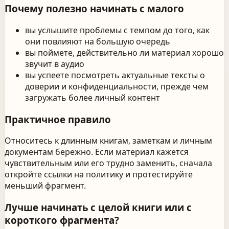
Почему полезно начинать с малого
вы услышите проблемы с темпом до того, как
они повлияют на большую очередь
вы поймете, действительно ли материал хорошо
звучит в аудио
вы успеете посмотреть актуальные тексты о
доверии и конфиденциальности, прежде чем
загружать более личный контент
Практичное правило
Относитесь к длинным книгам, заметкам и личным
документам бережно. Если материал кажется
чувствительным или его трудно заменить, сначала
откройте ссылки на политику и протестируйте
меньший фрагмент.
Лучше начинать с целой книги или с
короткого фрагмента?