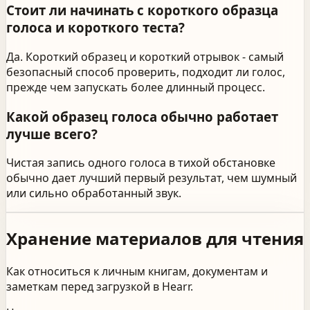
Стоит ли начинать с короткого образца
голоса и короткого теста?
Да. Короткий образец и короткий отрывок - самый
безопасный способ проверить, подходит ли голос,
прежде чем запускать более длинный процесс.
Какой образец голоса обычно работает
лучше всего?
Чистая запись одного голоса в тихой обстановке
обычно дает лучший первый результат, чем шумный
или сильно обработанный звук.
Хранение материалов для чтения
Как относиться к личным книгам, документам и
заметкам перед загрузкой в Hearr.