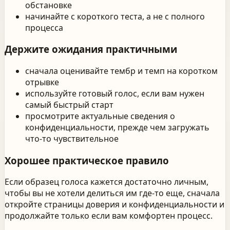
обстановке
начинайте с короткого теста, а не с полного
процесса
Держите ожидания практичными
сначала оценивайте тембр и темп на коротком
отрывке
используйте готовый голос, если вам нужен
самый быстрый старт
просмотрите актуальные сведения о
конфиденциальности, прежде чем загружать
что-то чувствительное
Хорошее практическое правило
Если образец голоса кажется достаточно личным,
чтобы вы не хотели делиться им где-то еще, сначала
откройте страницы доверия и конфиденциальности и
продолжайте только если вам комфортен процесс.